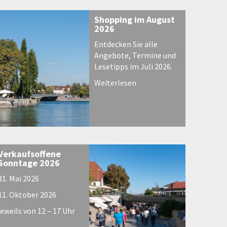
Shopping im August
2026
Entdecken Sie alle
Angebote, Termine und
Lesetipps im Juli 2026.
Weiterlesen
Verkaufsoffene
Sonntage 2026
31. Mai 2026
11. Oktober 2026
jeweils von 12 – 17 Uhr