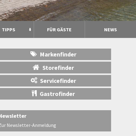
TIPPS
FÜR GÄSTE
NEWS
Markenfinder
Storefinder
Servicefinder
Gastrofinder
Newsletter
Zur Newsletter-Anmeldung