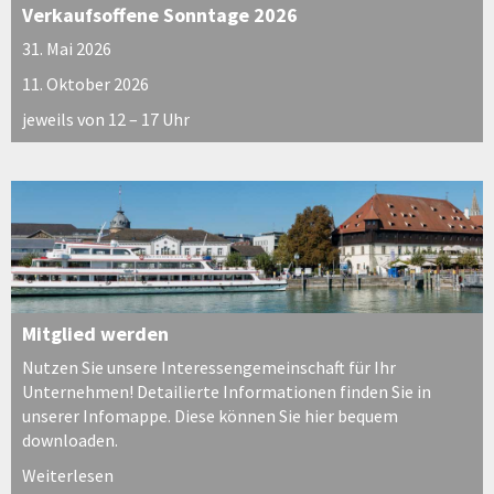
Verkaufsoffene Sonntage 2026
31. Mai 2026
11. Oktober 2026
jeweils von 12 – 17 Uhr
Mitglied werden
Nutzen Sie unsere Interessengemeinschaft für Ihr
Unternehmen! Detailierte Informationen finden Sie in
unserer Infomappe. Diese können Sie hier bequem
downloaden.
Weiterlesen