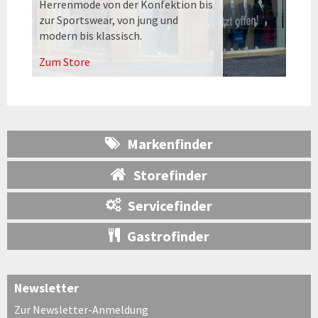
Herrenmode von der Konfektion bis
zur Sportswear, von jung und
modern bis klassisch.
Zum Store
Markenfinder
Storefinder
Servicefinder
Gastrofinder
Newsletter
Zur Newsletter-Anmeldung