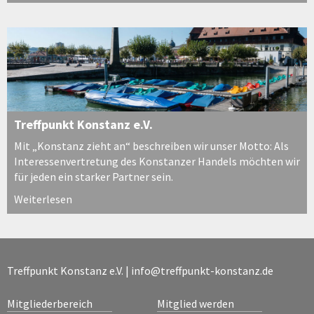
Treffpunkt Konstanz e.V.
Mit „Konstanz zieht an“ beschreiben wir unser Motto: Als
Interessenvertretung des Konstanzer Handels möchten wir
für jeden ein starker Partner sein.
Weiterlesen
Treffpunkt Konstanz e.V. |
info@treffpunkt-konstanz.de
Mitgliederbereich
Mitglied werden