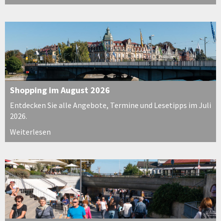
Shopping im August 2026
Entdecken Sie alle Angebote, Termine und Lesetipps im Juli
2026.
Weiterlesen