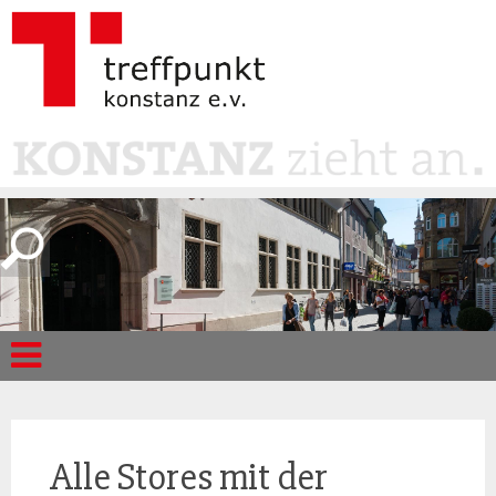
Alle Stores mit der