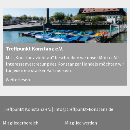
Treffpunkt Konstanz e.V.
Mit „Konstanz zieht an“ beschreiben wir unser Motto: Als
Interessenvertretung des Konstanzer Handels möchten wir
für jeden ein starker Partner sein.
Weiterlesen
Treffpunkt Konstanz e.V. |
info@treffpunkt-konstanz.de
Mitgliederbereich
Mitglied werden