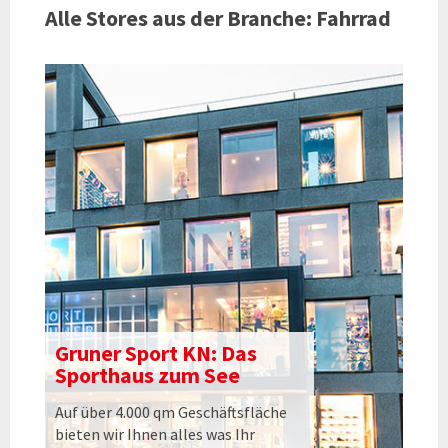
Alle Stores aus der Branche: Fahrrad
Gruner Sport KN: Das
Sporthaus zum See
Auf über 4.000 qm Geschäftsfläche
bieten wir Ihnen alles was Ihr