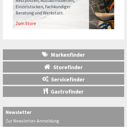
Restposten, Auslaufmodellen,
Einzelstücken, fachkundiger
Beratung und Werkstatt.
Zum Store
Markenfinder
Storefinder
Servicefinder
Gastrofinder
Newsletter
Zur Newsletter-Anmeldung