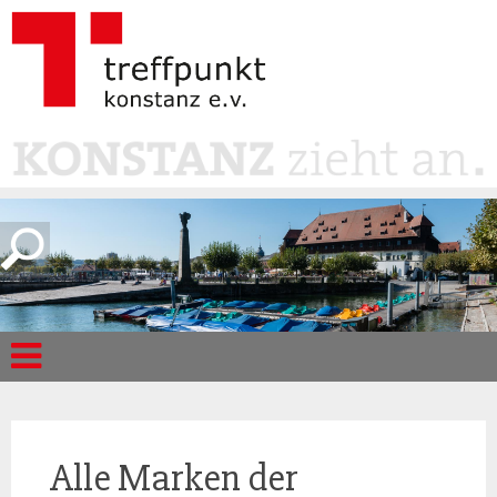
Alle Marken der