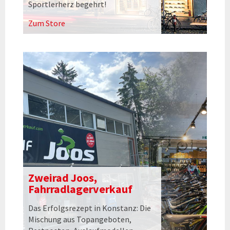
Sportlerherz begehrt!
Zum Store
Zweirad Joos,
Fahrradlagerverkauf
Das Erfolgsrezept in Konstanz: Die
Mischung aus Topangeboten,