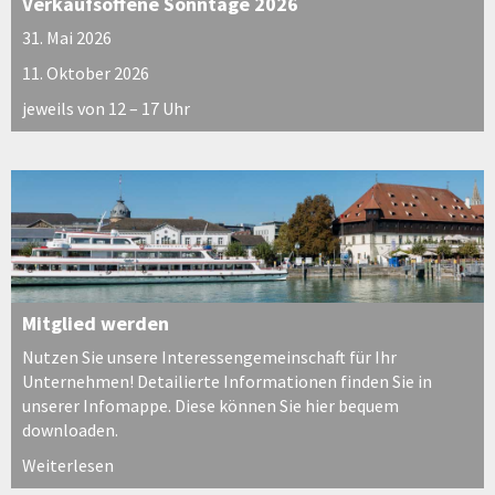
Verkaufsoffene Sonntage 2026
31. Mai 2026
11. Oktober 2026
jeweils von 12 – 17 Uhr
Mitglied werden
Nutzen Sie unsere Interessengemeinschaft für Ihr
Unternehmen! Detailierte Informationen finden Sie in
unserer Infomappe. Diese können Sie hier bequem
downloaden.
Weiterlesen