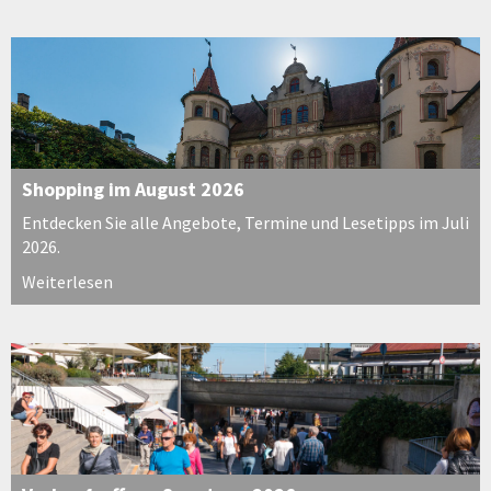
Shopping im August 2026
Entdecken Sie alle Angebote, Termine und Lesetipps im Juli
2026.
Weiterlesen