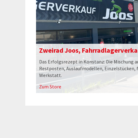
Zweirad Joos, Fahrradlagerverka
Das Erfolgsrezept in Konstanz: Die Mischung 
Restposten, Auslaufmodellen, Einzelstücken, 
Werkstatt.
Zum Store