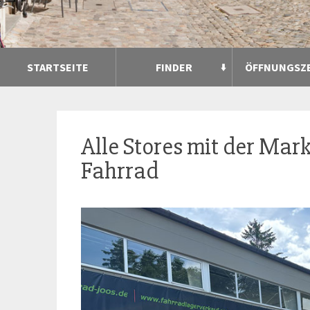
STARTSEITE
FINDER
ÖFFNUNGSZ
Alle Stores mit der Mar
Fahrrad