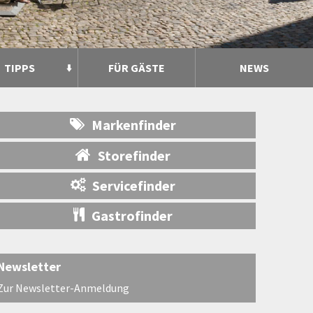
TIPPS
FÜR GÄSTE
NEWS
Markenfinder
Storefinder
Servicefinder
Gastrofinder
Newsletter
Zur Newsletter-Anmeldung