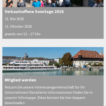
Verkaufsoffene Sonntage 2026
31. Mai 2026
11. Oktober 2026
jeweils von 12 – 17 Uhr
Mitglied werden
Nutzen Sie unsere Interessengemeinschaft für Ihr
Unternehmen! Detailierte Informationen finden Sie in
unserer Infomappe. Diese können Sie hier bequem
downloaden.