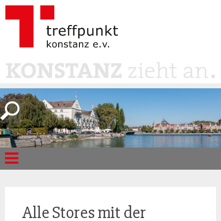
Alle Stores mit der