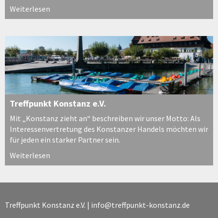
Weiterlesen
Treffpunkt Konstanz e.V.
Mit „Konstanz zieht an“ beschreiben wir unser Motto: Als
Interessenvertretung des Konstanzer Handels möchten wir
für jeden ein starker Partner sein.
Weiterlesen
Treffpunkt Konstanz e.V. |
info@treffpunkt-konstanz.de