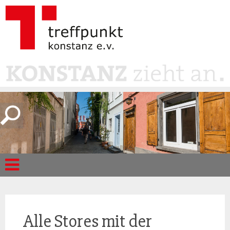
Alle Stores mit der