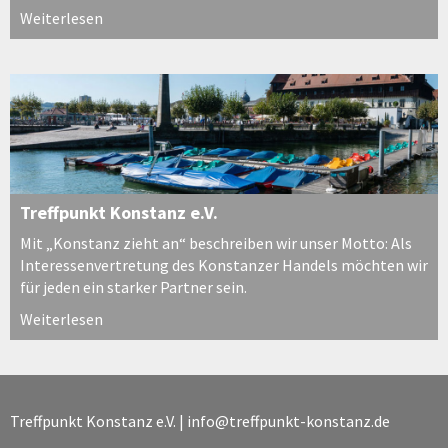
Weiterlesen
Treffpunkt Konstanz e.V.
Mit „Konstanz zieht an“ beschreiben wir unser Motto: Als
Interessenvertretung des Konstanzer Handels möchten wir
für jeden ein starker Partner sein.
Weiterlesen
Treffpunkt Konstanz e.V. |
info@treffpunkt-konstanz.de