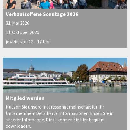
Verkaufsoffene Sonntage 2026
31. Mai 2026
11. Oktober 2026
jeweils von 12 – 17 Uhr
Mitglied werden
Nutzen Sie unsere Interessengemeinschaft für Ihr
Unternehmen! Detailierte Informationen finden Sie in
unserer Infomappe. Diese können Sie hier bequem
downloaden.