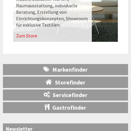
Raumausstattung, individuelle
Beratung, Erstellung von
Einrichtungskonzepten, Showroom
für exklusive Textilien.
Zum Store
Markenfinder
Storefinder
Servicefinder
Gastrofinder
Newsletter