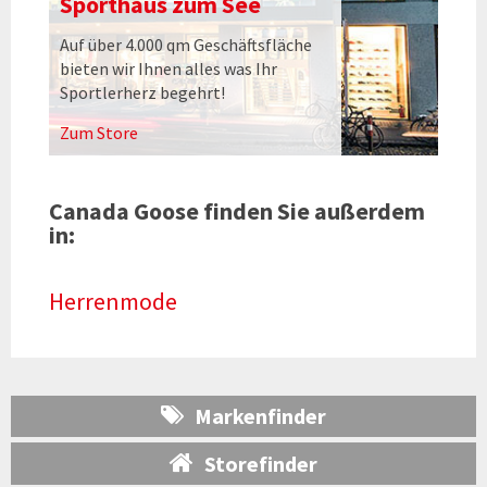
Sporthaus zum See
Auf über 4.000 qm Geschäftsfläche
bieten wir Ihnen alles was Ihr
Sportlerherz begehrt!
Zum Store
Canada Goose finden Sie außerdem
in:
Herrenmode
Markenfinder
Storefinder