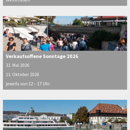
Verkaufsoffene Sonntage 2026
31. Mai 2026
11. Oktober 2026
jeweils von 12 – 17 Uhr