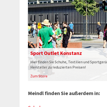
Sport Outlet Konstanz
Hier finden Sie Schuhe, Textilien und Sportger
Hersteller zu reduzierten Preisen!
Zum Store
Meindl finden Sie außerdem in: