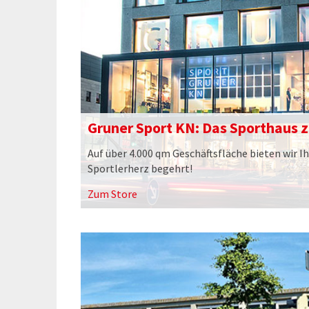
Gruner Sport KN: Das Sporthaus 
Auf über 4.000 qm Geschäftsfläche bieten wir Ih
Sportlerherz begehrt!
Zum Store