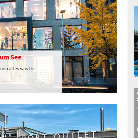
zum See
nen alles was Ihr