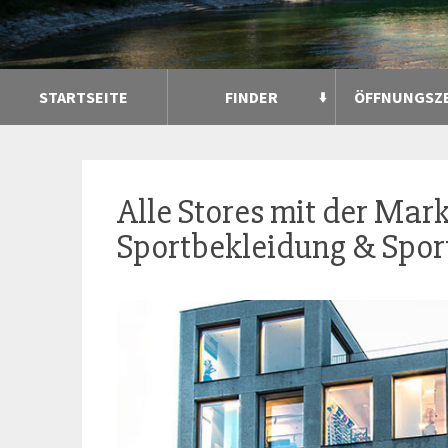
STARTSEITE
FINDER
ÖFFNUNGSZ
Alle Stores mit der Mar
Sportbekleidung & Sport