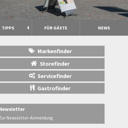
TIPPS
FÜR GÄSTE
NEWS
Markenfinder
Storefinder
Servicefinder
Gastrofinder
Newsletter
Zur Newsletter-Anmeldung