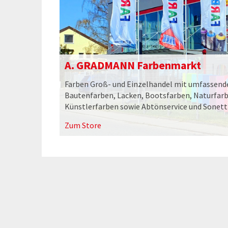
A. GRADMANN Farbenmarkt
Farben Groß- und Einzelhandel mit umfassen
Bautenfarben, Lacken, Bootsfarben, Naturfar
Künstlerfarben sowie Abtönservice und Sonett
Zum Store