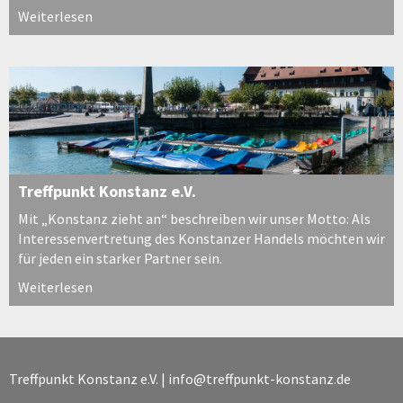
Weiterlesen
Treffpunkt Konstanz e.V.
Mit „Konstanz zieht an“ beschreiben wir unser Motto: Als
Interessenvertretung des Konstanzer Handels möchten wir
für jeden ein starker Partner sein.
Weiterlesen
Treffpunkt Konstanz e.V. |
info@treffpunkt-konstanz.de