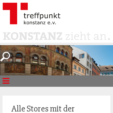
Alle Stores mit der