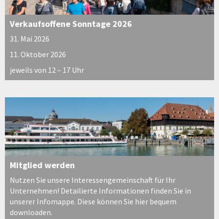
Verkaufsoffene Sonntage 2026
31. Mai 2026
11. Oktober 2026
jeweils von 12 – 17 Uhr
Mitglied werden
Nutzen Sie unsere Interessengemeinschaft für Ihr
Unternehmen! Detailierte Informationen finden Sie in
unserer Infomappe. Diese können Sie hier bequem
downloaden.