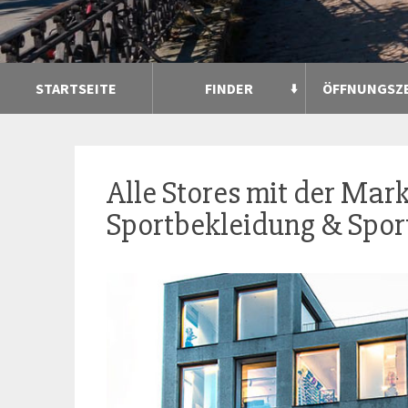
STARTSEITE
FINDER
ÖFFNUNGSZ
Alle Stores mit der Mar
Sportbekleidung & Sport