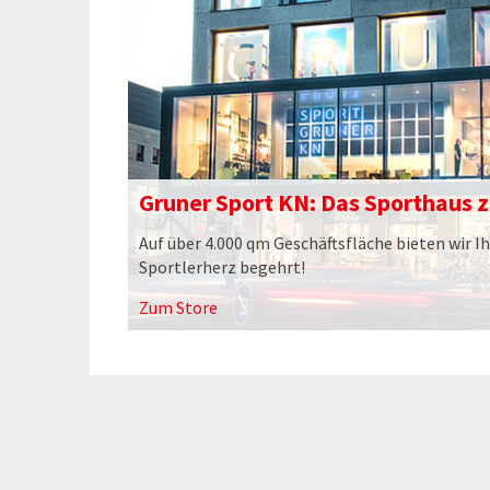
Gruner Sport KN: Das Sporthaus 
Auf über 4.000 qm Geschäftsfläche bieten wir Ih
Sportlerherz begehrt!
Zum Store