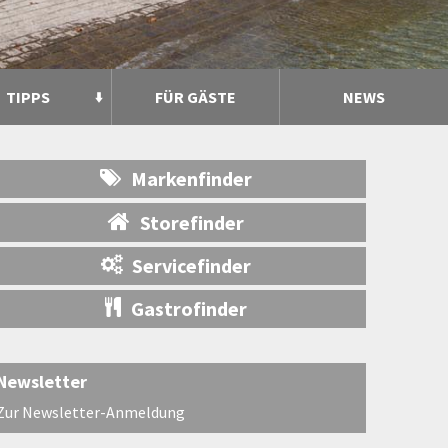
TIPPS
FÜR GÄSTE
NEWS
Markenfinder
Storefinder
Servicefinder
Gastrofinder
Newsletter
Zur Newsletter-Anmeldung