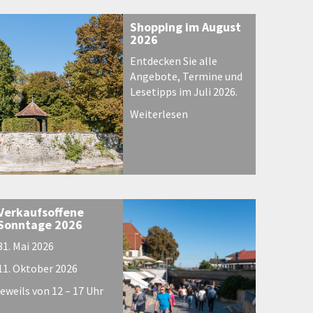
Shopping im August
2026
Entdecken Sie alle
Angebote, Termine und
Lesetipps im Juli 2026.
Weiterlesen
Verkaufsoffene
Sonntage 2026
31. Mai 2026
11. Oktober 2026
jeweils von 12 – 17 Uhr