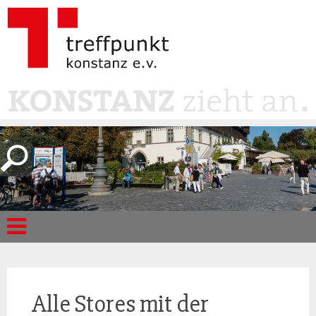
Alle Stores mit der