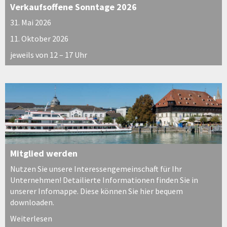
Verkaufsoffene Sonntage 2026
31. Mai 2026
11. Oktober 2026
jeweils von 12 – 17 Uhr
Mitglied werden
Nutzen Sie unsere Interessengemeinschaft für Ihr
Unternehmen! Detailierte Informationen finden Sie in
unserer Infomappe. Diese können Sie hier bequem
downloaden.
Weiterlesen