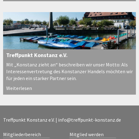
Treffpunkt Konstanz e.V.
Mit „Konstanz zieht an“ beschreiben wir unser Motto: Als
Interessenvertretung des Konstanzer Handels möchten wir
für jeden ein starker Partner sein.
Weiterlesen
Treffpunkt Konstanz e.V. |
info@treffpunkt-konstanz.de
Mitgliederbereich
Mitglied werden