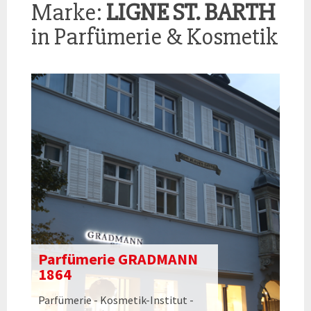
Marke:
LIGNE ST. BARTH
in Parfümerie & Kosmetik
Parfümerie GRADMANN
1864
Parfümerie - Kosmetik-Institut -