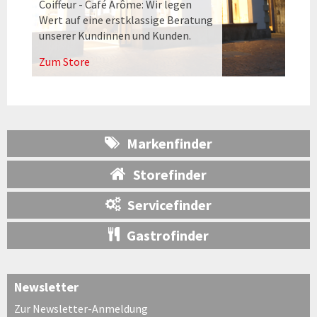
Coiffeur - Café Arôme: Wir legen
Wert auf eine erstklassige Beratung
unserer Kundinnen und Kunden.
Zum Store
Markenfinder
Storefinder
Servicefinder
Gastrofinder
Newsletter
Zur Newsletter-Anmeldung