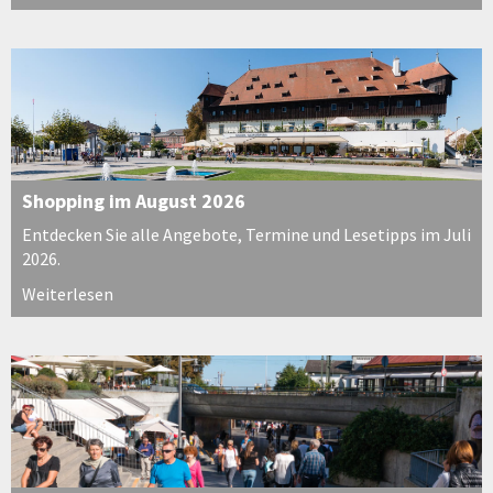
Shopping im August 2026
Entdecken Sie alle Angebote, Termine und Lesetipps im Juli
2026.
Weiterlesen