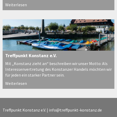
Weiterlesen
Treffpunkt Konstanz e.V.
Mit „Konstanz zieht an“ beschreiben wir unser Motto: Als
Interessenvertretung des Konstanzer Handels möchten wir
für jeden ein starker Partner sein.
Weiterlesen
Treffpunkt Konstanz e.V. |
info@treffpunkt-konstanz.de