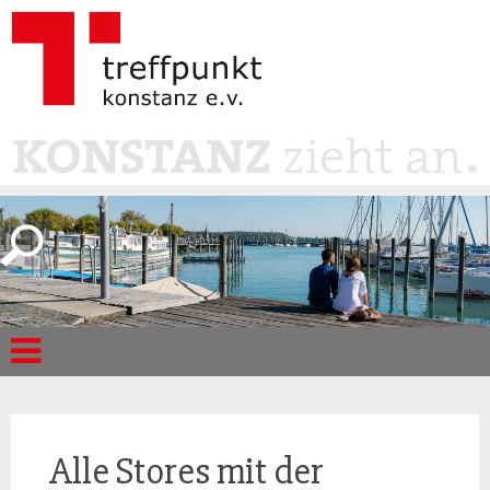
Alle Stores mit der