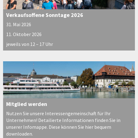
Verkaufsoffene Sonntage 2026
31. Mai 2026
11. Oktober 2026
jeweils von 12 – 17 Uhr
Mitglied werden
Nutzen Sie unsere Interessengemeinschaft für Ihr
Unternehmen! Detailierte Informationen finden Sie in
unserer Infomappe. Diese können Sie hier bequem
downloaden.