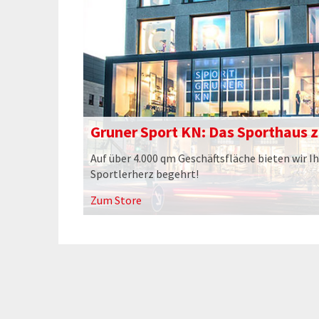
Gruner Sport KN: Das Sporthaus 
Auf über 4.000 qm Geschäftsfläche bieten wir Ih
Sportlerherz begehrt!
Zum Store