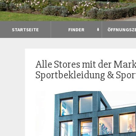
STARTSEITE
FINDER
ÖFFNUNGSZ
Alle Stores mit der Mar
Sportbekleidung & Sport