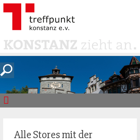
Alle Stores mit der