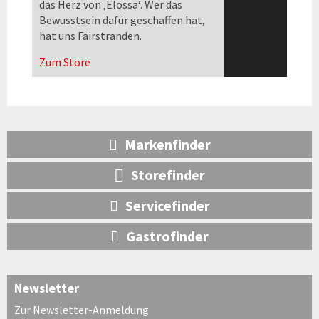
das Herz von ‚Elossa‘. Wer das
Bewusstsein dafür geschaffen hat,
hat uns Fairstranden.
Zum Store
Markenfinder
Storefinder
Servicefinder
Gastrofinder
Newsletter
Zur Newsletter-Anmeldung