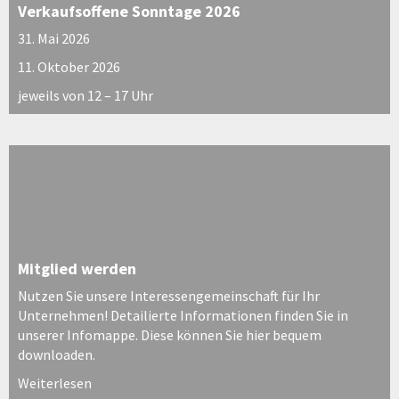
Verkaufsoffene Sonntage 2026
31. Mai 2026
11. Oktober 2026
jeweils von 12 – 17 Uhr
Mitglied werden
Nutzen Sie unsere Interessengemeinschaft für Ihr
Unternehmen! Detailierte Informationen finden Sie in
unserer Infomappe. Diese können Sie hier bequem
downloaden.
Weiterlesen