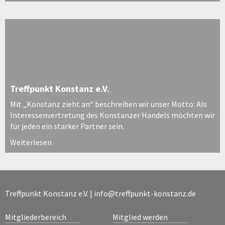
Treffpunkt Konstanz e.V.
Mit „Konstanz zieht an“ beschreiben wir unser Motto: Als
Interessenvertretung des Konstanzer Handels möchten wir
für jeden ein starker Partner sein.
Weiterlesen
Treffpunkt Konstanz e.V. |
info@treffpunkt-konstanz.de
Mitgliederbereich
Mitglied werden