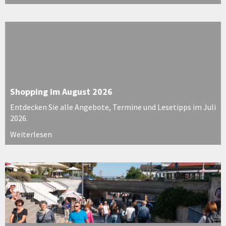
Shopping im August 2026
Entdecken Sie alle Angebote, Termine und Lesetipps im Juli
2026.
Weiterlesen