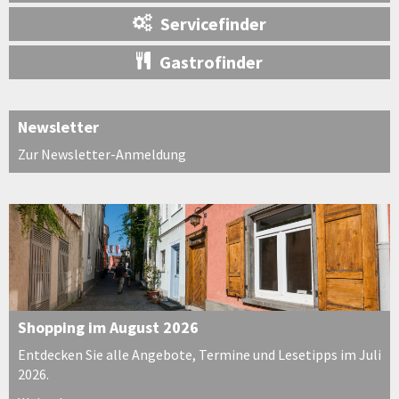
Servicefinder
Gastrofinder
Newsletter
Zur Newsletter-Anmeldung
Shopping im August 2026
Entdecken Sie alle Angebote, Termine und Lesetipps im Juli
2026.