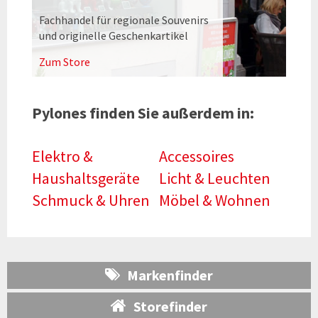
Fachhandel für regionale Souvenirs
und originelle Geschenkartikel
Zum Store
Pylones finden Sie außerdem in:
Elektro &
Accessoires
Haushaltsgeräte
Licht & Leuchten
Schmuck & Uhren
Möbel & Wohnen
Markenfinder
Storefinder