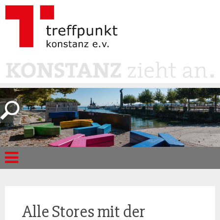
Alle Stores mit der