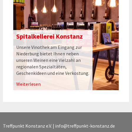
Spitalkellerei Konstanz
Unsere Vinothek am Eingang zur
Niederburg bietet Ihnen neben
unseren Weinen eine Vielzahl an
regionalen Spezialtäten,
Geschenkideen und eine Verkostung.
Weiterlesen
Treffpunkt Konstanz e.V. |
info@treffpunkt-konstanz.de