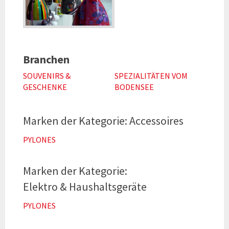
Branchen
SOUVENIRS &
SPEZIALITÄTEN VOM
GESCHENKE
BODENSEE
Accessoires
PYLONES
Elektro & Haushaltsgeräte
PYLONES