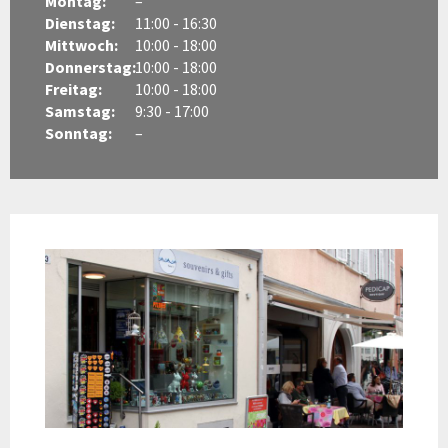
Montag:
–
Dienstag:
11:00 - 16:30
Mittwoch:
10:00 - 18:00
Donnerstag:
10:00 - 18:00
Freitag:
10:00 - 18:00
Samstag:
9:30 - 17:00
Sonntag:
–