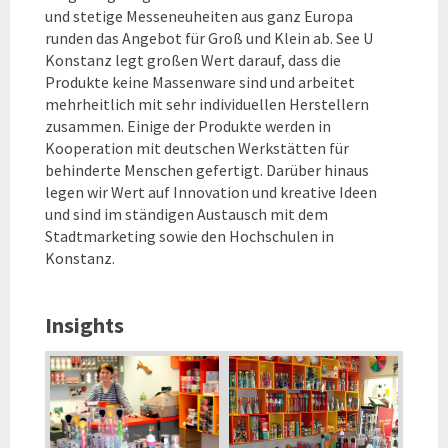
und stetige Messeneuheiten aus ganz Europa
runden das Angebot für Groß und Klein ab. See U
Konstanz legt großen Wert darauf, dass die
Produkte keine Massenware sind und arbeitet
mehrheitlich mit sehr individuellen Herstellern
zusammen. Einige der Produkte werden in
Kooperation mit deutschen Werkstätten für
behinderte Menschen gefertigt. Darüber hinaus
legen wir Wert auf Innovation und kreative Ideen
und sind im ständigen Austausch mit dem
Stadtmarketing sowie den Hochschulen in
Konstanz.
Insights