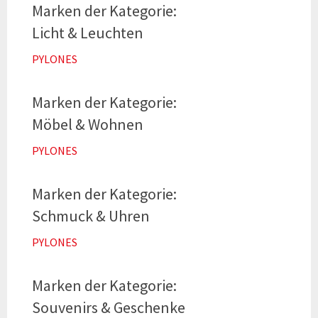
Licht & Leuchten
PYLONES
Möbel & Wohnen
PYLONES
Schmuck & Uhren
PYLONES
Souvenirs & Geschenke