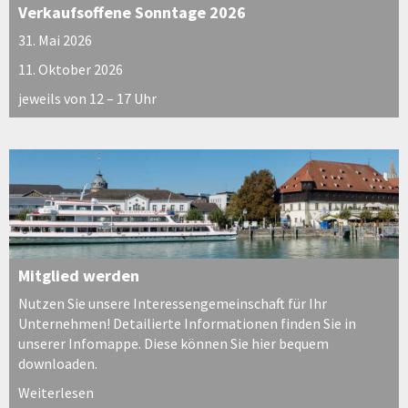
Verkaufsoffene Sonntage 2026
31. Mai 2026
11. Oktober 2026
jeweils von 12 – 17 Uhr
Mitglied werden
Nutzen Sie unsere Interessengemeinschaft für Ihr
Unternehmen! Detailierte Informationen finden Sie in
unserer Infomappe. Diese können Sie hier bequem
downloaden.
Weiterlesen