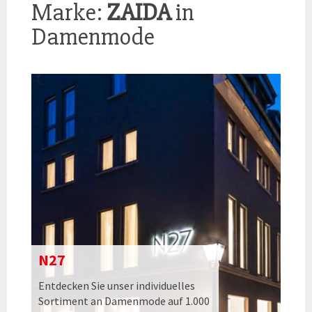
Marke:
ZAIDA
in
Damenmode
N27
Entdecken Sie unser individuelles
Sortiment an Damenmode auf 1.000