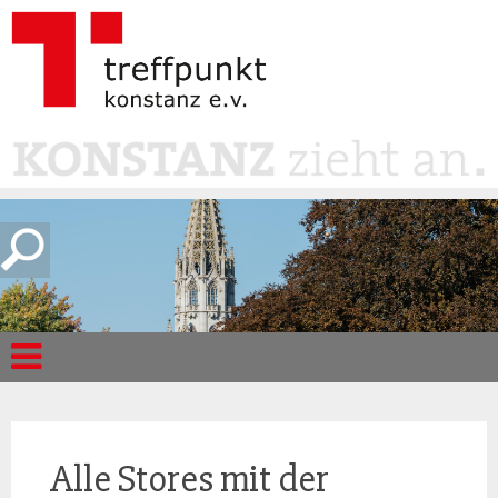
Alle Stores mit der