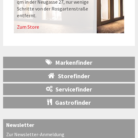
qm in der Neugasse 27, nur wenige
Schritte von der Rosgartenstraße
entfernt.
Zum Store
Markenfinder
Storefinder
Servicefinder
Gastrofinder
Newsletter
Zur Newsletter-Anmeldung