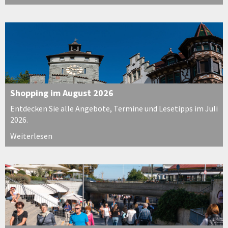
Shopping im August 2026
Entdecken Sie alle Angebote, Termine und Lesetipps im Juli
2026.
Weiterlesen