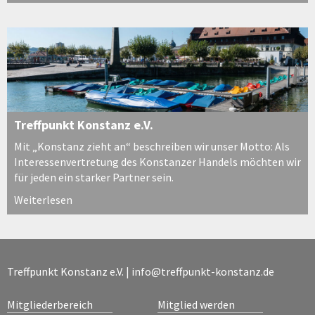
Treffpunkt Konstanz e.V.
Mit „Konstanz zieht an“ beschreiben wir unser Motto: Als
Interessenvertretung des Konstanzer Handels möchten wir
für jeden ein starker Partner sein.
Weiterlesen
Treffpunkt Konstanz e.V. |
info@treffpunkt-konstanz.de
Mitgliederbereich
Mitglied werden