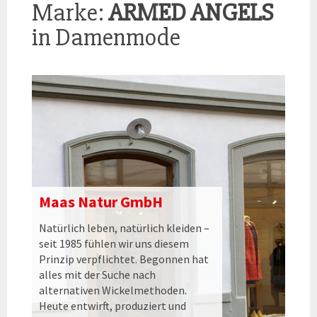
Marke:
ARMED ANGELS
in Damenmode
Maas Natur GmbH
Natürlich leben, natürlich kleiden –
seit 1985 fühlen wir uns diesem
Prinzip verpflichtet. Begonnen hat
alles mit der Suche nach
alternativen Wickelmethoden.
Heute entwirft, produziert und