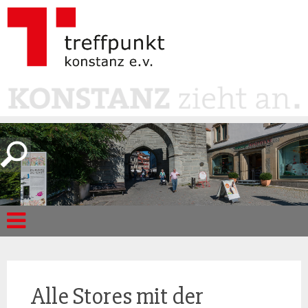
Alle Stores mit der