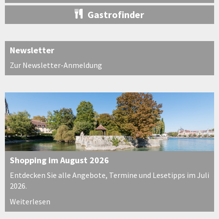
Gastrofinder
Newsletter
Zur Newsletter-Anmeldung
Shopping im August 2026
Entdecken Sie alle Angebote, Termine und Lesetipps im Juli
2026.
Weiterlesen