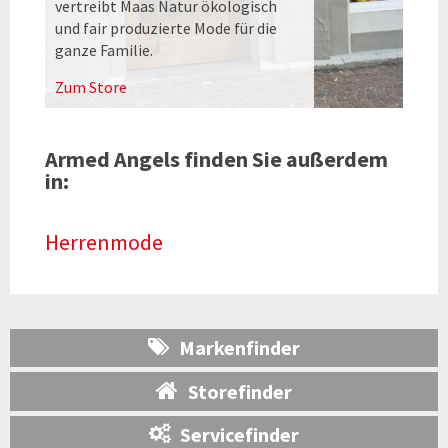
vertreibt Maas Natur ökologisch
und fair produzierte Mode für die
ganze Familie.
Zum Store
Armed Angels finden Sie außerdem
in:
Herrenmode
Markenfinder
Storefinder
Servicefinder