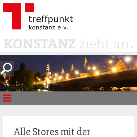
Alle Stores mit der