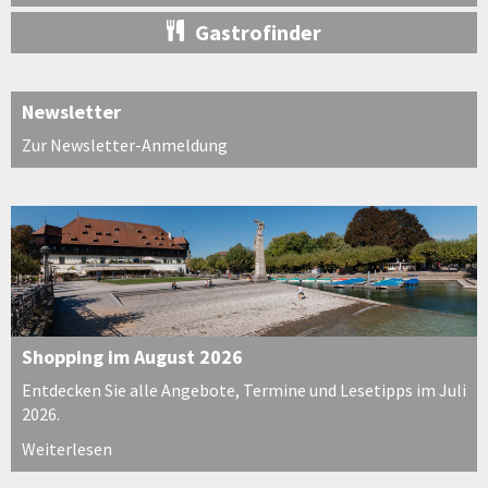
Gastrofinder
Newsletter
Zur Newsletter-Anmeldung
Shopping im August 2026
Entdecken Sie alle Angebote, Termine und Lesetipps im Juli
2026.
Weiterlesen