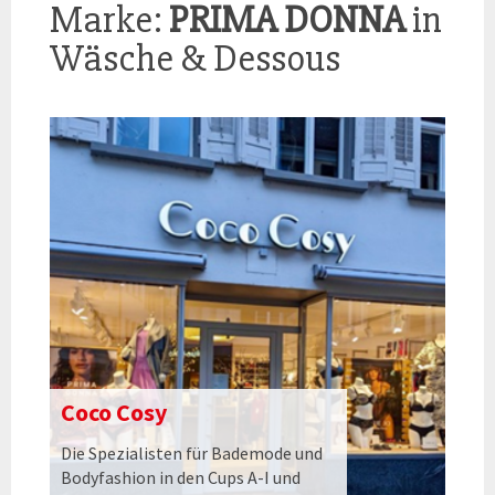
Marke:
PRIMA DONNA
in
Wäsche & Dessous
Coco Cosy
Die Spezialisten für Bademode und
Bodyfashion in den Cups A-I und