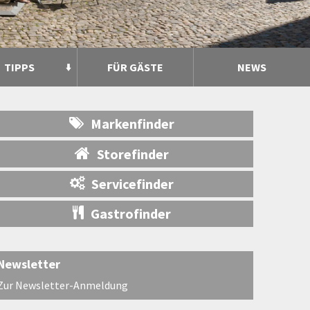
TIPPS
FÜR GÄSTE
NEWS
Markenfinder
Storefinder
Servicefinder
Gastrofinder
Newsletter
Zur Newsletter-Anmeldung