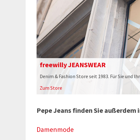
freewilly JEANSWEAR
Denim & Fashion Store seit 1983. Für Sie und Ih
Zum Store
Pepe Jeans finden Sie außerdem i
Damenmode