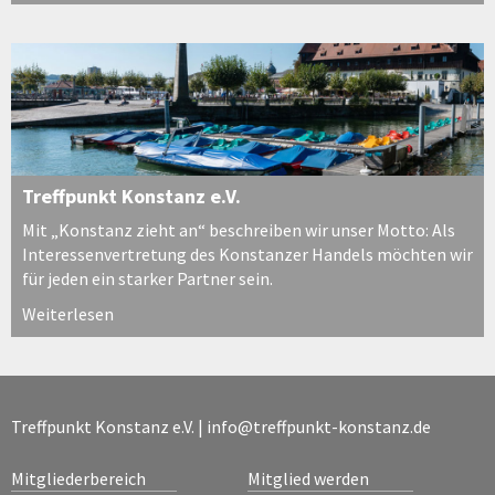
Treffpunkt Konstanz e.V.
Mit „Konstanz zieht an“ beschreiben wir unser Motto: Als
Interessenvertretung des Konstanzer Handels möchten wir
für jeden ein starker Partner sein.
Weiterlesen
Treffpunkt Konstanz e.V. |
info@treffpunkt-konstanz.de
Mitgliederbereich
Mitglied werden