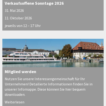
Verkaufsoffene Sonntage 2026
31. Mai 2026
11. Oktober 2026
jeweils von 12 – 17 Uhr
Mitglied werden
Nutzen Sie unsere Interessengemeinschaft für Ihr
Unternehmen! Detailierte Informationen finden Sie in
unserer Infomappe. Diese können Sie hier bequem
downloaden.
Weiterlesen