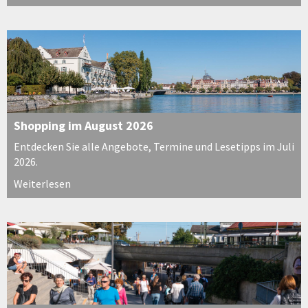
Shopping im August 2026
Entdecken Sie alle Angebote, Termine und Lesetipps im Juli
2026.
Weiterlesen