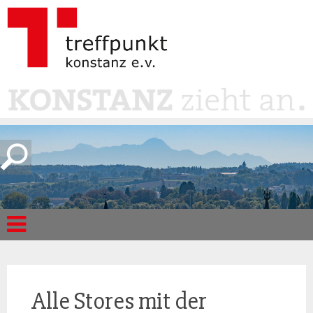
Alle Stores mit der