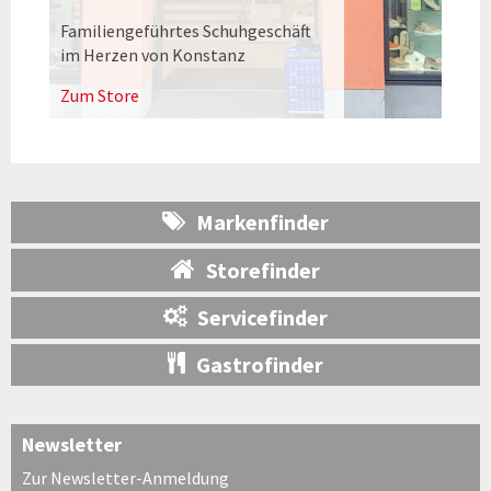
Familiengeführtes Schuhgeschäft
im Herzen von Konstanz
Zum Store
Markenfinder
Storefinder
Servicefinder
Gastrofinder
Newsletter
Zur Newsletter-Anmeldung