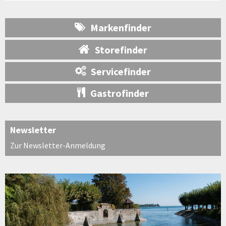
Markenfinder
Storefinder
Servicefinder
Gastrofinder
Newsletter
Zur Newsletter-Anmeldung