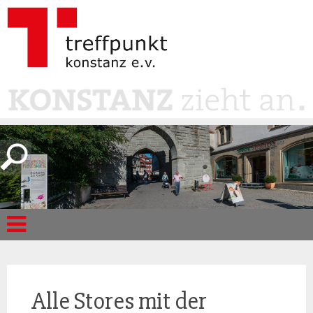
Alle Stores mit der