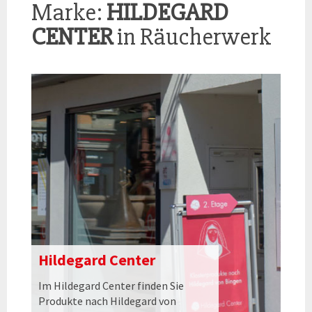
Marke:
HILDEGARD
CENTER
in Räucherwerk
Hildegard Center
Im Hildegard Center finden Sie
Produkte nach Hildegard von