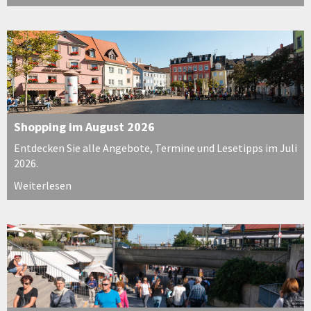
Shopping im August 2026
Entdecken Sie alle Angebote, Termine und Lesetipps im Juli
2026.
Weiterlesen