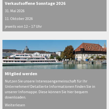
Verkaufsoffene Sonntage 2026
31. Mai 2026
11. Oktober 2026
jeweils von 12 – 17 Uhr
Mitglied werden
Nutzen Sie unsere Interessengemeinschaft für Ihr
Unternehmen! Detailierte Informationen finden Sie in
unserer Infomappe. Diese können Sie hier bequem
downloaden.
Weiterlesen