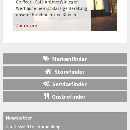
Coiffeur - Café Arôme: Wir legen
Wert auf eine erstklassige Beratung
unserer Kundinnen und Kunden.
Zum Store
Markenfinder
Storefinder
Servicefinder
Gastrofinder
Newsletter
Zur Newsletter-Anmeldung