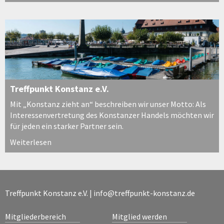
Treffpunkt Konstanz e.V.
Mit „Konstanz zieht an“ beschreiben wir unser Motto: Als
Interessenvertretung des Konstanzer Handels möchten wir
für jeden ein starker Partner sein.
Weiterlesen
Treffpunkt Konstanz e.V. |
info@treffpunkt-konstanz.de
Mitgliederbereich
Mitglied werden