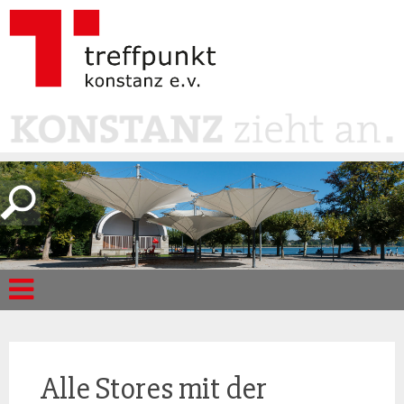
Alle Stores mit der