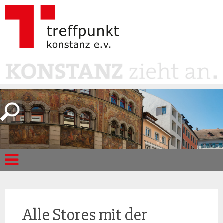
Alle Stores mit der