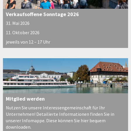
Verkaufsoffene Sonntage 2026
31. Mai 2026
11. Oktober 2026
jeweils von 12 – 17 Uhr
Mitglied werden
Nutzen Sie unsere Interessengemeinschaft für Ihr
Unternehmen! Detailierte Informationen finden Sie in
unserer Infomappe. Diese können Sie hier bequem
downloaden.