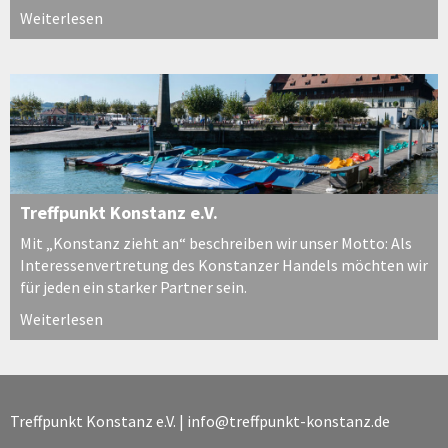
Weiterlesen
Treffpunkt Konstanz e.V.
Mit „Konstanz zieht an“ beschreiben wir unser Motto: Als
Interessenvertretung des Konstanzer Handels möchten wir
für jeden ein starker Partner sein.
Weiterlesen
Treffpunkt Konstanz e.V. |
info@treffpunkt-konstanz.de