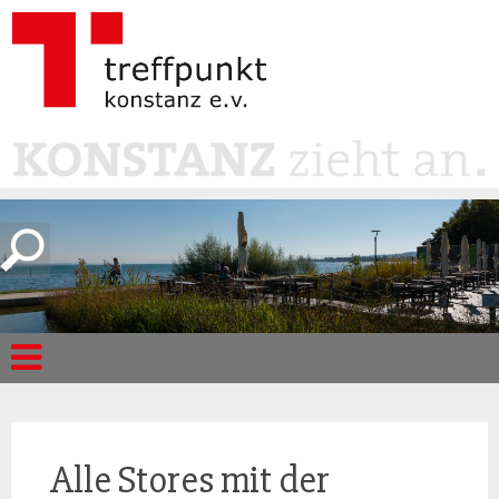
Alle Stores mit der