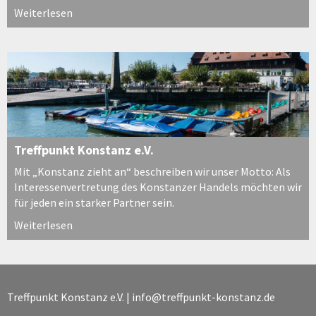
Weiterlesen
Treffpunkt Konstanz e.V.
Mit „Konstanz zieht an“ beschreiben wir unser Motto: Als
Interessenvertretung des Konstanzer Handels möchten wir
für jeden ein starker Partner sein.
Weiterlesen
Treffpunkt Konstanz e.V. |
info@treffpunkt-konstanz.de