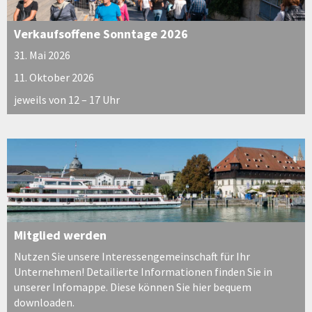
Verkaufsoffene Sonntage 2026
31. Mai 2026
11. Oktober 2026
jeweils von 12 – 17 Uhr
Mitglied werden
Nutzen Sie unsere Interessengemeinschaft für Ihr
Unternehmen! Detailierte Informationen finden Sie in
unserer Infomappe. Diese können Sie hier bequem
downloaden.