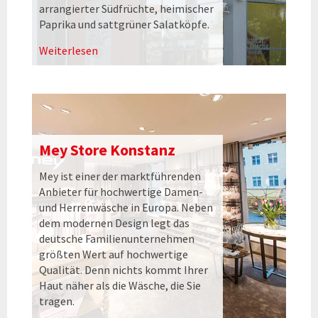
arrangierter Südfrüchte, heimischer
Paprika und sattgrüner Salatköpfe.
Weiterlesen
Mey Store Konstanz
Mey ist einer der marktführenden
Anbieter für hochwertige Damen-
und Herrenwäsche in Europa. Neben
dem modernen Design legt das
deutsche Familienunternehmen
größten Wert auf hochwertige
Qualität. Denn nichts kommt Ihrer
Haut näher als die Wäsche, die Sie
tragen.