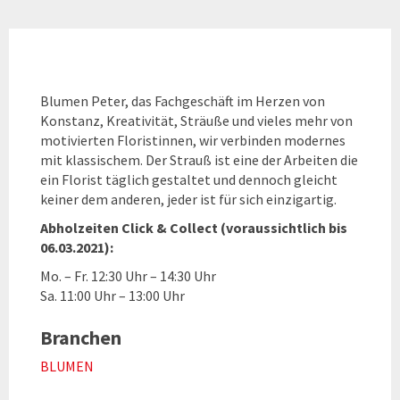
Blumen Peter, das Fachgeschäft im Herzen von
Konstanz, Kreativität, Sträuße und vieles mehr von
motivierten Floristinnen, wir verbinden modernes
mit klassischem. Der Strauß ist eine der Arbeiten die
ein Florist täglich gestaltet und dennoch gleicht
keiner dem anderen, jeder ist für sich einzigartig.
Abholzeiten Click & Collect (voraussichtlich bis
06.03.2021):
Mo. – Fr. 12:30 Uhr – 14:30 Uhr
Sa. 11:00 Uhr – 13:00 Uhr
Branchen
BLUMEN