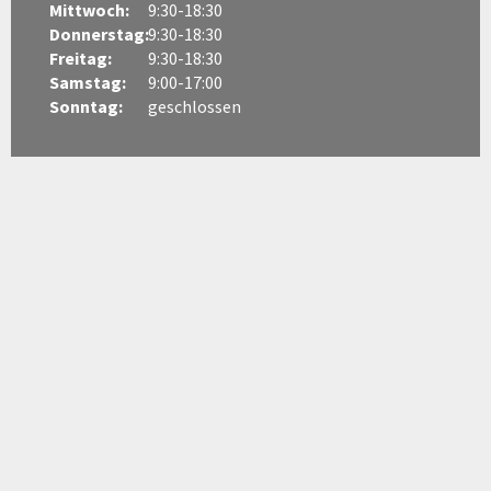
Mittwoch:
9:30-18:30
Donnerstag:
9:30-18:30
Freitag:
9:30-18:30
Samstag:
9:00-17:00
Sonntag:
geschlossen