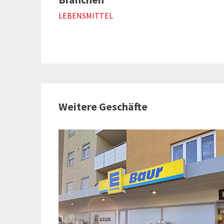
LEBENSMITTEL
Weitere Geschäfte