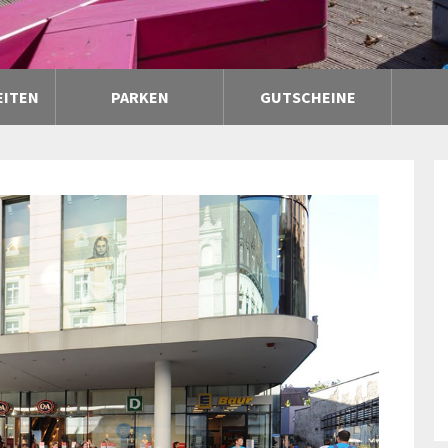
EITEN
PARKEN
GUTSCHEINE