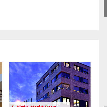
E-Aktiv-Markt Baur