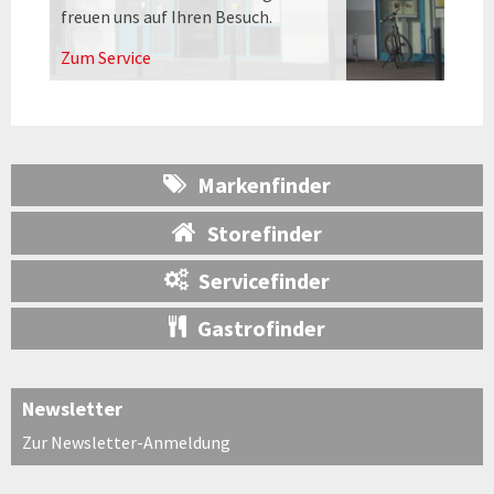
freuen uns auf Ihren Besuch.
Zum Service
Markenfinder
Storefinder
Servicefinder
Gastrofinder
Newsletter
Zur Newsletter-Anmeldung