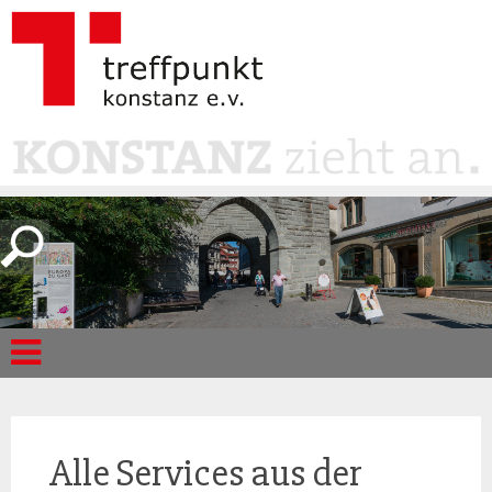
Alle Services aus der