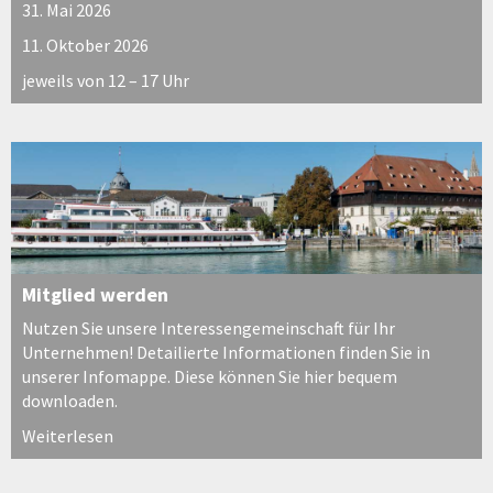
31. Mai 2026
11. Oktober 2026
jeweils von 12 – 17 Uhr
Mitglied werden
Nutzen Sie unsere Interessengemeinschaft für Ihr
Unternehmen! Detailierte Informationen finden Sie in
unserer Infomappe. Diese können Sie hier bequem
downloaden.
Weiterlesen