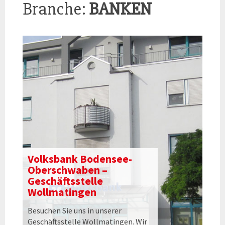
Branche:
BANKEN
Volksbank Bodensee-
Oberschwaben –
Geschäftsstelle
Wollmatingen
Besuchen Sie uns in unserer
Geschäftsstelle Wollmatingen. Wir