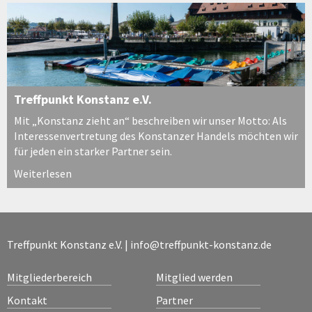
Treffpunkt Konstanz e.V.
Mit „Konstanz zieht an“ beschreiben wir unser Motto: Als
Interessenvertretung des Konstanzer Handels möchten wir
für jeden ein starker Partner sein.
Weiterlesen
Treffpunkt Konstanz e.V. |
info@treffpunkt-konstanz.de
Mitgliederbereich
Mitglied werden
Kontakt
Partner