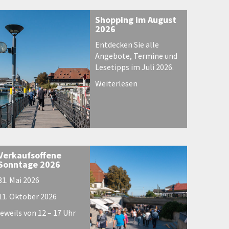
Shopping im August
2026
Entdecken Sie alle
Angebote, Termine und
Lesetipps im Juli 2026.
Weiterlesen
Verkaufsoffene
Sonntage 2026
31. Mai 2026
11. Oktober 2026
jeweils von 12 – 17 Uhr