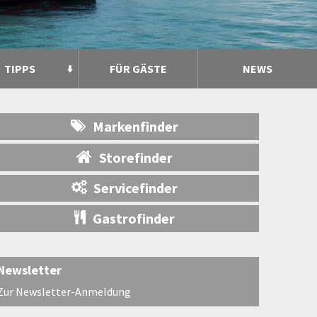
TIPPS
FÜR GÄSTE
NEWS
Markenfinder
Storefinder
Servicefinder
Gastrofinder
Newsletter
Zur Newsletter-Anmeldung