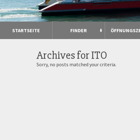
STARTSEITE
FINDER
ÖFFNUNGSZ
Archives for
ITO
Sorry, no posts matched your criteria.