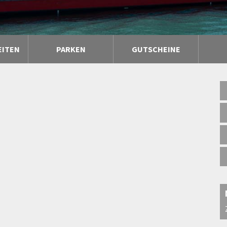
EITEN
PARKEN
GUTSCHEINE