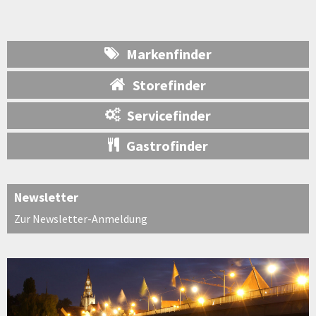
Markenfinder
Storefinder
Servicefinder
Gastrofinder
Newsletter
Zur Newsletter-Anmeldung