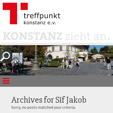
Archives for
Sif Jakob
Sorry, no posts matched your criteria.