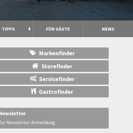
TIPPS
FÜR GÄSTE
NEWS
Markenfinder
Storefinder
Servicefinder
Gastrofinder
Newsletter
Zur Newsletter-Anmeldung