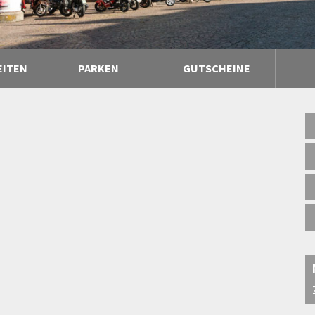
EITEN
PARKEN
GUTSCHEINE