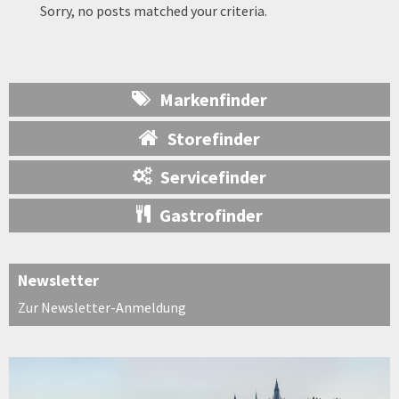
Sorry, no posts matched your criteria.
Markenfinder
Storefinder
Servicefinder
Gastrofinder
Newsletter
Zur Newsletter-Anmeldung