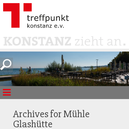
Archives for
Mühle
Glashütte