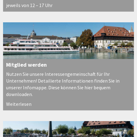
jeweils von 12 – 17 Uhr
Mitglied werden
Nutzen Sie unsere Interessengemeinschaft für Ihr
Unternehmen! Detailierte Informationen finden Sie in
unserer Infomappe. Diese können Sie hier bequem
downloaden.
Weiterlesen