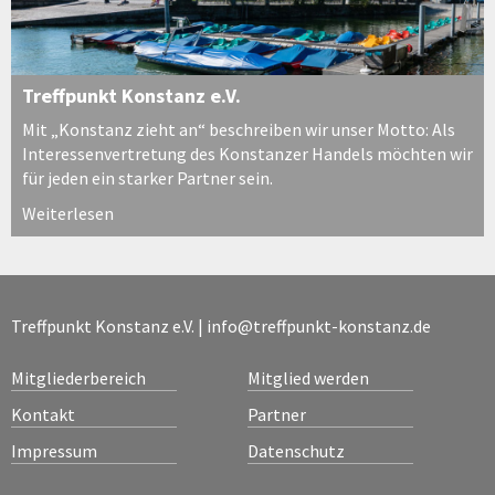
Treffpunkt Konstanz e.V.
Mit „Konstanz zieht an“ beschreiben wir unser Motto: Als
Interessenvertretung des Konstanzer Handels möchten wir
für jeden ein starker Partner sein.
Weiterlesen
Treffpunkt Konstanz e.V. |
info@treffpunkt-konstanz.de
Mitgliederbereich
Mitglied werden
Kontakt
Partner
Impressum
Datenschutz