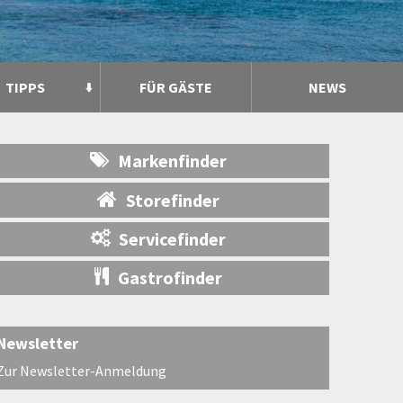
TIPPS
FÜR GÄSTE
NEWS
Markenfinder
Storefinder
Servicefinder
Gastrofinder
Newsletter
Zur Newsletter-Anmeldung