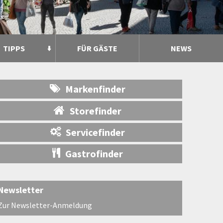
TIPPS
FÜR GÄSTE
NEWS
Markenfinder
Storefinder
Servicefinder
Gastrofinder
Newsletter
Zur Newsletter-Anmeldung