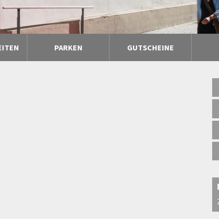
EITEN
PARKEN
GUTSCHEINE