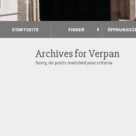
STARTSEITE
FINDER
ÖFFNUNGSZ
Archives for
Verpan
Sorry, no posts matched your criteria.