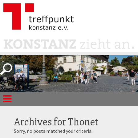
Archives for
Thonet
Sorry, no posts matched your criteria.