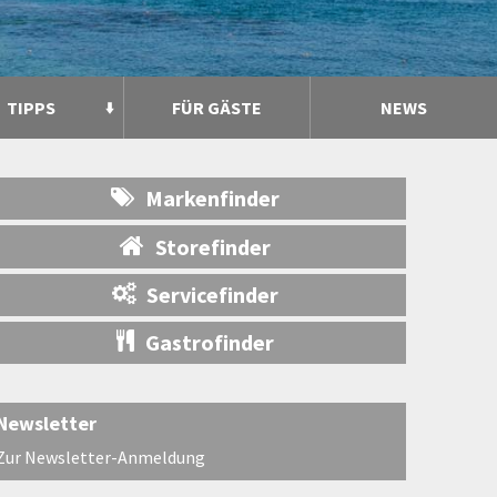
TIPPS
FÜR GÄSTE
NEWS
Markenfinder
Storefinder
Servicefinder
Gastrofinder
Newsletter
Zur Newsletter-Anmeldung