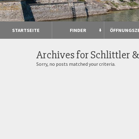
STARTSEITE
FINDER
ÖFFNUNGSZ
Archives for
Schlittler 
Sorry, no posts matched your criteria.