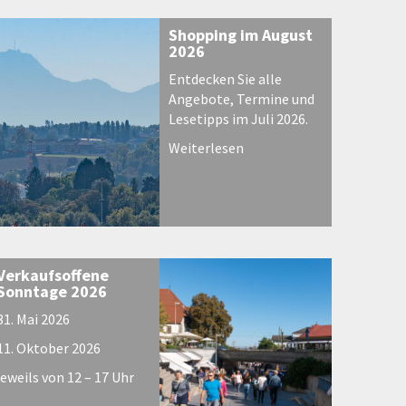
Shopping im August
2026
Entdecken Sie alle
Angebote, Termine und
Lesetipps im Juli 2026.
Weiterlesen
Verkaufsoffene
Sonntage 2026
31. Mai 2026
11. Oktober 2026
jeweils von 12 – 17 Uhr