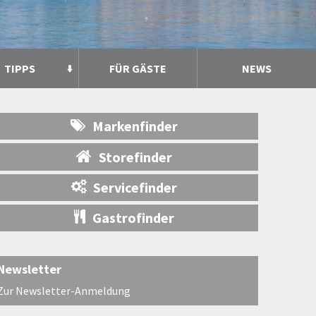
TIPPS
FÜR GÄSTE
NEWS
Markenfinder
Storefinder
Servicefinder
Gastrofinder
Newsletter
Zur Newsletter-Anmeldung