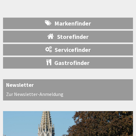
Markenfinder
Storefinder
Servicefinder
Gastrofinder
Newsletter
Zur Newsletter-Anmeldung