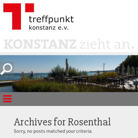
Archives for
Rosenthal
Sorry, no posts matched your criteria.