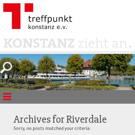
Archives for
Riverdale
Sorry, no posts matched your criteria.