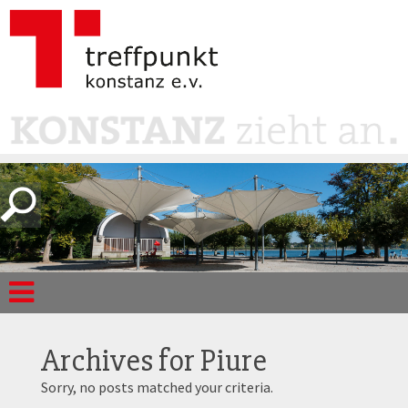
Archives for
Piure
Sorry, no posts matched your criteria.