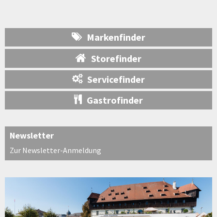
Markenfinder
Storefinder
Servicefinder
Gastrofinder
Newsletter
Zur Newsletter-Anmeldung