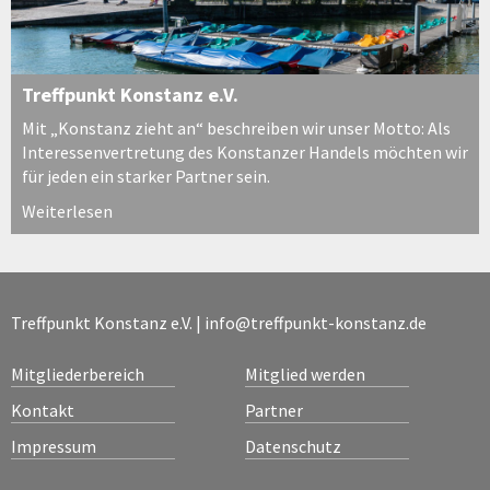
Treffpunkt Konstanz e.V.
Mit „Konstanz zieht an“ beschreiben wir unser Motto: Als
Interessenvertretung des Konstanzer Handels möchten wir
für jeden ein starker Partner sein.
Weiterlesen
Treffpunkt Konstanz e.V. |
info@treffpunkt-konstanz.de
Mitgliederbereich
Mitglied werden
Kontakt
Partner
Impressum
Datenschutz