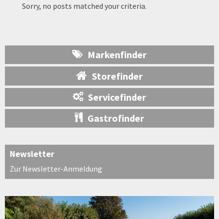
Sorry, no posts matched your criteria.
Markenfinder
Storefinder
Servicefinder
Gastrofinder
Newsletter
Zur Newsletter-Anmeldung