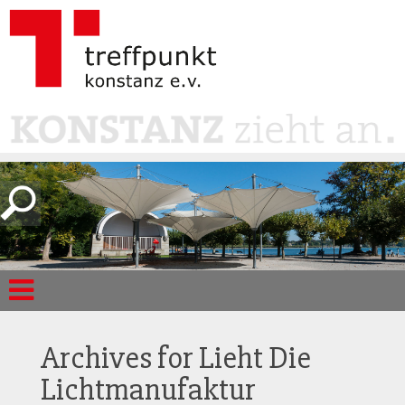
Archives for
Lieht Die
Lichtmanufaktur