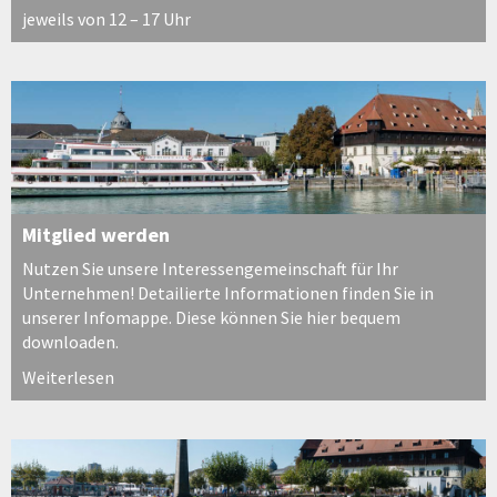
jeweils von 12 – 17 Uhr
Mitglied werden
Nutzen Sie unsere Interessengemeinschaft für Ihr
Unternehmen! Detailierte Informationen finden Sie in
unserer Infomappe. Diese können Sie hier bequem
downloaden.
Weiterlesen