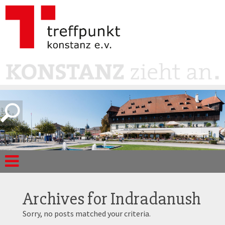
Archives for
Indradanush
Sorry, no posts matched your criteria.