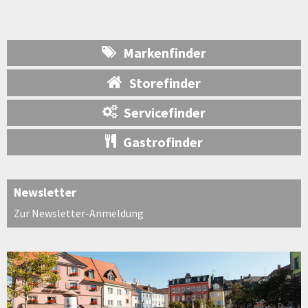
Markenfinder
Storefinder
Servicefinder
Gastrofinder
Newsletter
Zur Newsletter-Anmeldung