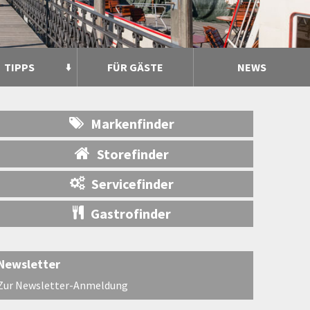
TIPPS
FÜR GÄSTE
NEWS
Markenfinder
Storefinder
Servicefinder
Gastrofinder
Newsletter
Zur Newsletter-Anmeldung