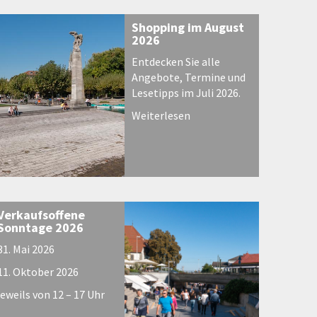
Shopping im August
2026
Entdecken Sie alle
Angebote, Termine und
Lesetipps im Juli 2026.
Weiterlesen
Verkaufsoffene
Sonntage 2026
31. Mai 2026
11. Oktober 2026
jeweils von 12 – 17 Uhr