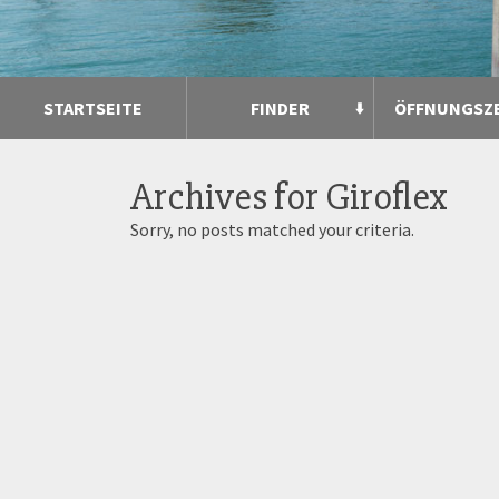
STARTSEITE
FINDER
ÖFFNUNGSZ
Archives for
Giroflex
Sorry, no posts matched your criteria.