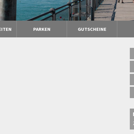
EITEN
PARKEN
GUTSCHEINE