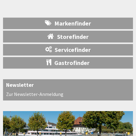
Markenfinder
Storefinder
Servicefinder
Gastrofinder
Newsletter
Zur Newsletter-Anmeldung