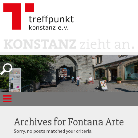
Archives for
Fontana Arte
Sorry, no posts matched your criteria.