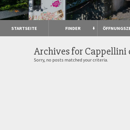
STARTSEITE
FINDER
ÖFFNUNGSZ
Archives for
Cappellini
Sorry, no posts matched your criteria.