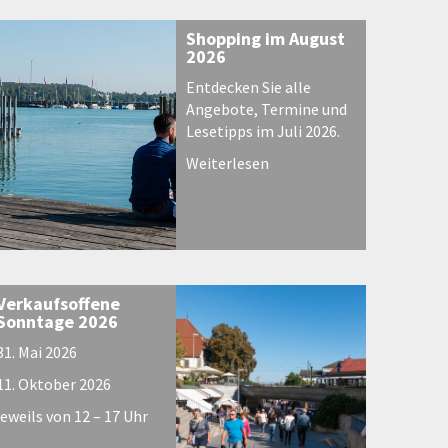
Shopping im August
2026
Entdecken Sie alle
Angebote, Termine und
Lesetipps im Juli 2026.
Weiterlesen
Verkaufsoffene
Sonntage 2026
31. Mai 2026
11. Oktober 2026
jeweils von 12 – 17 Uhr