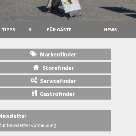
TIPPS
FÜR GÄSTE
NEWS
Markenfinder
Storefinder
Servicefinder
Gastrofinder
Newsletter
Zur Newsletter-Anmeldung