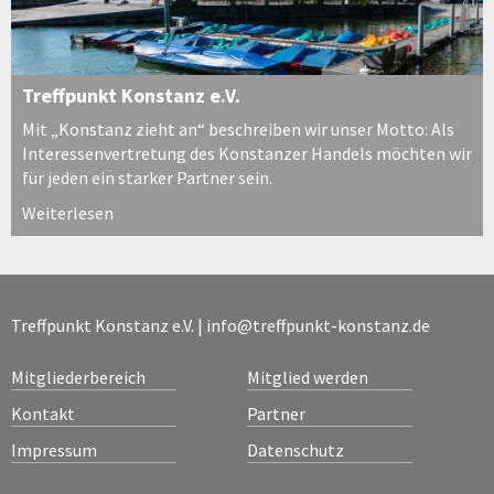
Treffpunkt Konstanz e.V.
Mit „Konstanz zieht an“ beschreiben wir unser Motto: Als
Interessenvertretung des Konstanzer Handels möchten wir
für jeden ein starker Partner sein.
Weiterlesen
Treffpunkt Konstanz e.V. |
info@treffpunkt-konstanz.de
Mitgliederbereich
Mitglied werden
Kontakt
Partner
Impressum
Datenschutz