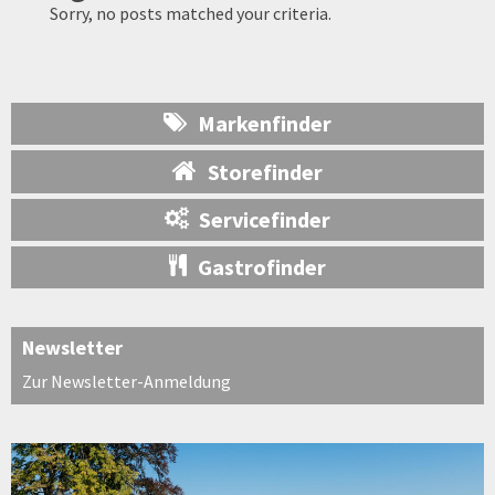
Sorry, no posts matched your criteria.
Markenfinder
Storefinder
Servicefinder
Gastrofinder
Newsletter
Zur Newsletter-Anmeldung