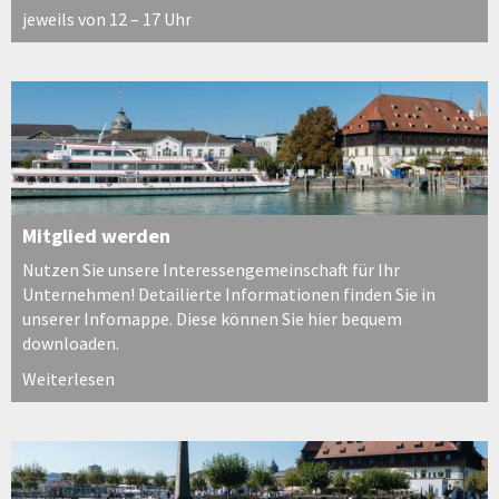
jeweils von 12 – 17 Uhr
Mitglied werden
Nutzen Sie unsere Interessengemeinschaft für Ihr
Unternehmen! Detailierte Informationen finden Sie in
unserer Infomappe. Diese können Sie hier bequem
downloaden.
Weiterlesen