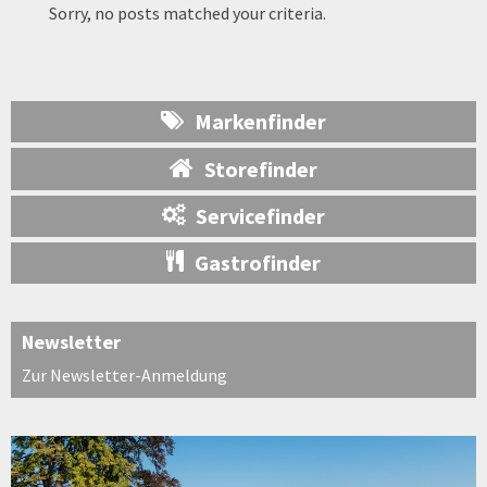
Sorry, no posts matched your criteria.
Markenfinder
Storefinder
Servicefinder
Gastrofinder
Newsletter
Zur Newsletter-Anmeldung