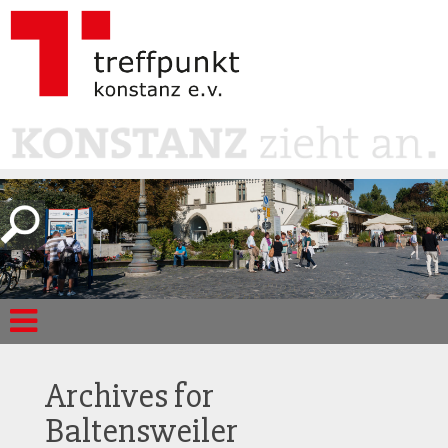
Archives for
Baltensweiler