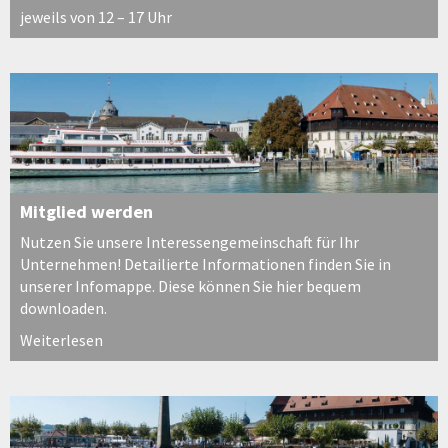
jeweils von 12 – 17 Uhr
Mitglied werden
Nutzen Sie unsere Interessengemeinschaft für Ihr
Unternehmen! Detailierte Informationen finden Sie in
unserer Infomappe. Diese können Sie hier bequem
downloaden.
Weiterlesen