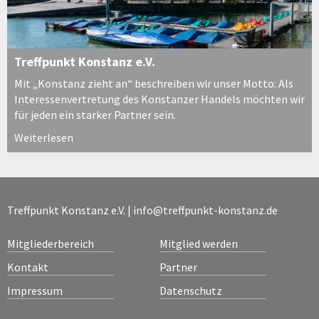
Treffpunkt Konstanz e.V.
Mit „Konstanz zieht an“ beschreiben wir unser Motto: Als
Interessenvertretung des Konstanzer Handels möchten wir
für jeden ein starker Partner sein.
Weiterlesen
Treffpunkt Konstanz e.V. |
info@treffpunkt-konstanz.de
Mitgliederbereich
Mitglied werden
Kontakt
Partner
Impressum
Datenschutz