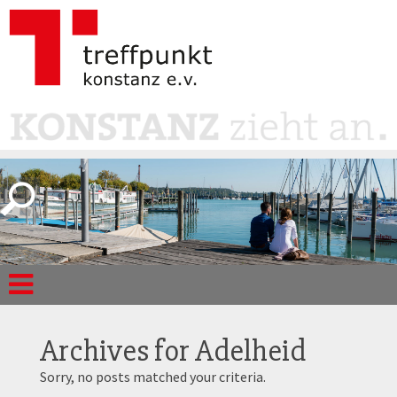
Archives for
Adelheid
Sorry, no posts matched your criteria.