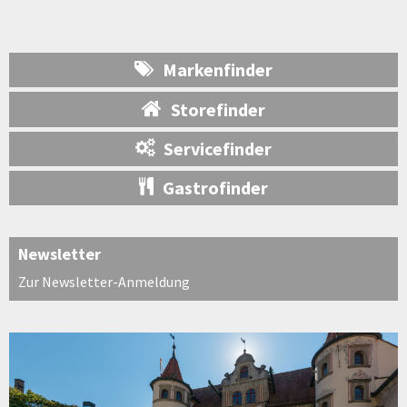
Markenfinder
Storefinder
Servicefinder
Gastrofinder
Newsletter
Zur Newsletter-Anmeldung