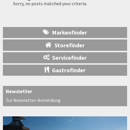
Sorry, no posts matched your criteria.
Markenfinder
Storefinder
Servicefinder
Gastrofinder
Newsletter
Zur Newsletter-Anmeldung