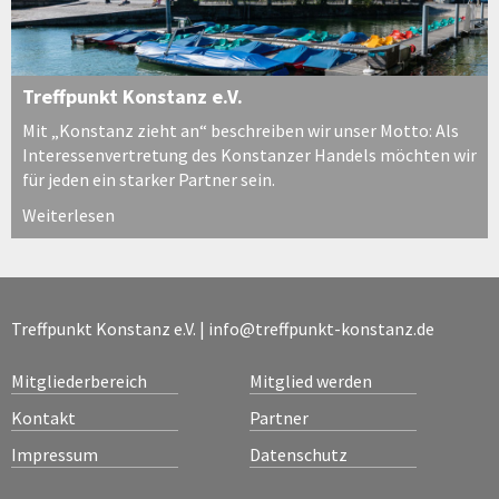
Treffpunkt Konstanz e.V.
Mit „Konstanz zieht an“ beschreiben wir unser Motto: Als
Interessenvertretung des Konstanzer Handels möchten wir
für jeden ein starker Partner sein.
Weiterlesen
Treffpunkt Konstanz e.V. |
info@treffpunkt-konstanz.de
Mitgliederbereich
Mitglied werden
Kontakt
Partner
Impressum
Datenschutz