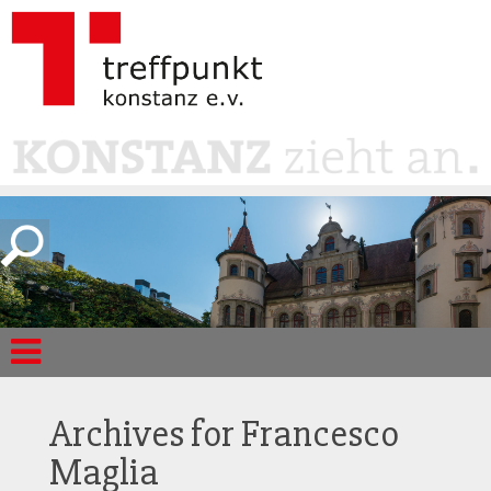
Archives for
Francesco
Maglia