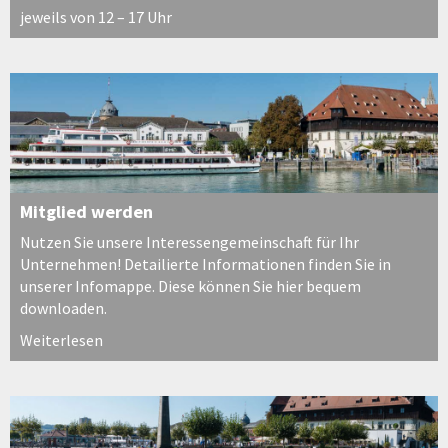
jeweils von 12 – 17 Uhr
Mitglied werden
Nutzen Sie unsere Interessengemeinschaft für Ihr
Unternehmen! Detailierte Informationen finden Sie in
unserer Infomappe. Diese können Sie hier bequem
downloaden.
Weiterlesen